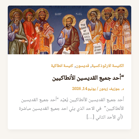
,
,
الكنيسة الارثوذكسية
قديسون
كنيسة انطاكية
“أحد جميع القديسين الأنطاكيين
د. جوزيف زيتون
/
يونيو 14, 2026
أحد جميع القديسين الأنطاكيين يُعيّد “أحد جميع القديسين
الأنطاكيين” في الاحد الذي يلي احد جميع القديسين مباشرة
(أي الأحد الثاني […]