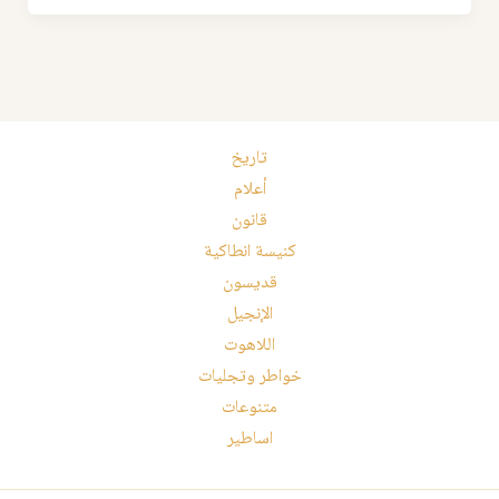
تاريخ
أعلام
قانون
كنيسة انطاكية
قديسون
الإنجيل
اللاهوت
خواطر وتجليات
متنوعات
اساطير