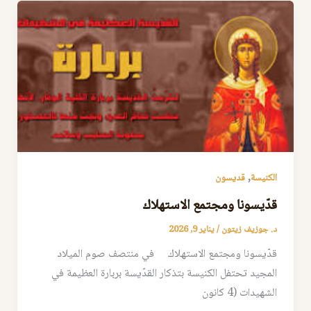
,
الكنيسة
قديسون
قدّيسونا ومجتمع الاستهلاك
د. جوزيف زيتون
/
يناير 9, 2026
قدّيسونا ومجتمع الاستهلاك في منتصف صوم الميلاد
المجيد تحتفل الكنيسة بتذكار القدّيسة بربارة العظيمة في
الشهيدات (4 كانون