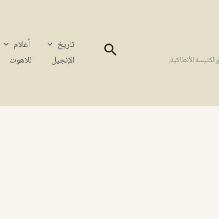
تاريخ
أعلام
البحث
الإنجيل
اللاهوت
كنيسة الأنطاكية.