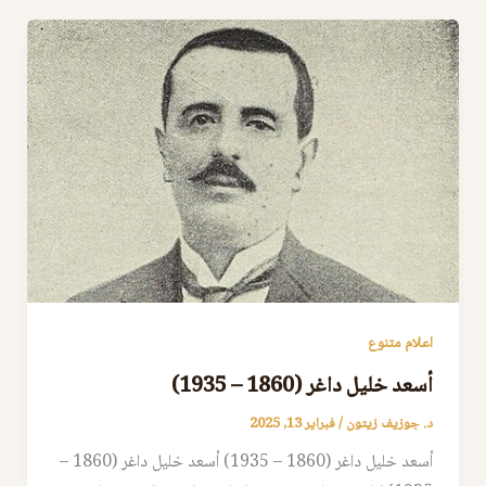
اعلام متنوع
أسعد خليل داغر (1860 – 1935)
د. جوزيف زيتون
/
فبراير 13, 2025
أسعد خليل داغر (1860 – 1935) أسعد خليل داغر (1860 –