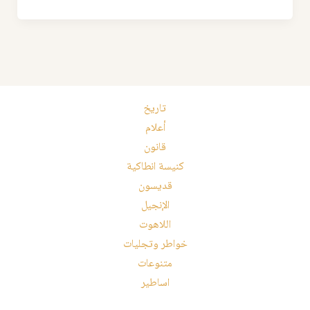
تاريخ
أعلام
قانون
كنيسة انطاكية
قديسون
الإنجيل
اللاهوت
خواطر وتجليات
متنوعات
اساطير