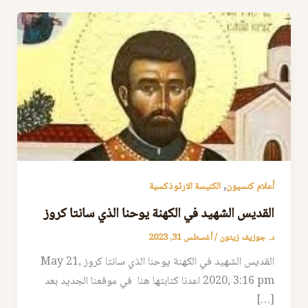
,
أعلام كنسيون
الكنيسة الارثوذكسية
القديس الشهيد في الكهنة يوحنا الذي سانتا كروز
د. جوزيف زيتون
/
أغسطس 31, 2023
القديس الشهيد في الكهنة يوحنا الذي سانتا كروز May 21,
2020, 3:16 pm اعدنا كتابتها هنا في موقعنا الجديد بعد
[…]