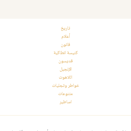
تاريخ
أعلام
قانون
كنيسة انطاكية
قديسون
الإنجيل
اللاهوت
خواطر وتجليات
متنوعات
اساطير