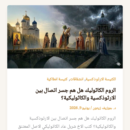
,
,
الكنيسة الارثوذكسية
انشقاقات
كنيسة انطاكية
الروم الكاثوليك هل هم جسر اتصال بين
الارثوذكسية والكاثوليكية؟
د. جوزيف زيتون
/
يونيو 9, 2026
الروم الكاثوليك هل هم جسر اتصال بين الارثوذكسية
والكاثوليكية؟ كتب الاخ شربل عاد الكاثوليكي الاصل المعتنق