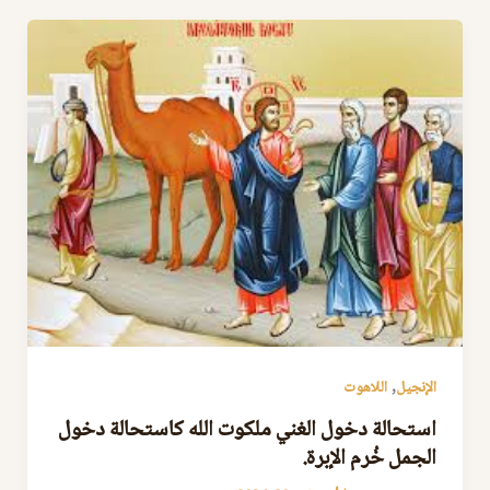
,
الإنجيل
اللاهوت
استحالة دخول الغني ملكوت الله كاستحالة دخول
الجمل خُرم الإبرة.