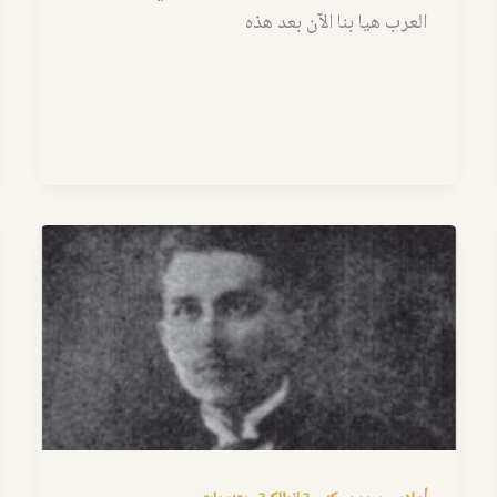
العرب هيا بنا الآن بعد هذه