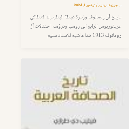
د. جوزيف زيتون
/
نوفمبر 1, 2024
تاريخ آل رومانوف وزيارة غبطة البطريرك الانطاكي
غريغوريوس الرابع الى روسيا وترؤسه احتفالات آل
رومانوف 1913 هذا ماكتبه الاستاذ سليم