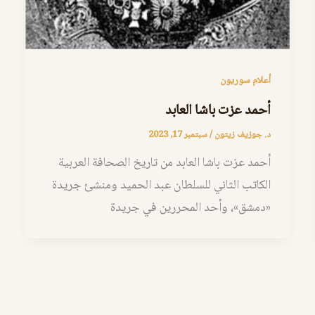
أعلام سوريون
أحمد عزت باشا العابد
د. جوزيف زيتون
/
سبتمبر 17, 2023
أحمد عزت باشا العابد من تاريخ الصحافة العربية
الكاتب الثاني للسلطان عبد الحميد ومنشئ جريدة
«دمشق»، وأحد المحررين في جريدة