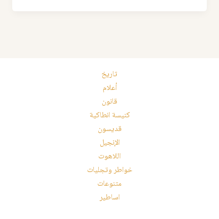
تاريخ
أعلام
قانون
كنيسة انطاكية
قديسون
الإنجيل
اللاهوت
خواطر وتجليات
متنوعات
اساطير