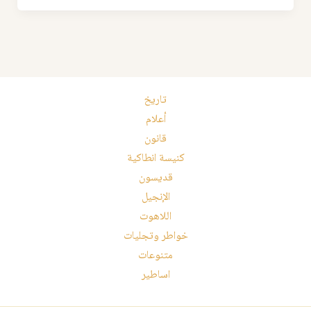
تاريخ
أعلام
قانون
كنيسة انطاكية
قديسون
الإنجيل
اللاهوت
خواطر وتجليات
متنوعات
اساطير