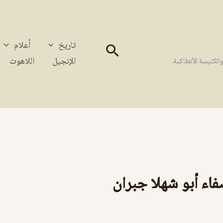
تاريخ
أعلام
البحث
الإنجيل
اللاهوت
كنيسة الأنطاكية.
 أبو شهلا جبران