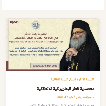
,
الكنيسة الارثوذكسية
كنيسة انطاكية
معتمدية قطر البطريركية الانطاكية
د. جوزيف زيتون
/
مايو 17, 2025
معتمدية قطر البطريركية الانطاكية محاولة الكرسي