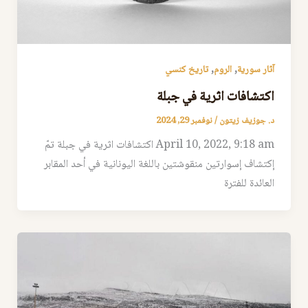
,
,
آثار سورية
الروم
تاريخ كنسي
اكتشافات اثرية في جبلة
د. جوزيف زيتون
/
نوفمبر 29, 2024
April 10, 2022, 9:18 am اكتشافات اثرية في جبلة تمّ
إكتشاف إسوارتين منقوشتين باللغة اليونانية في أحد المقابر
العائدة للفترة