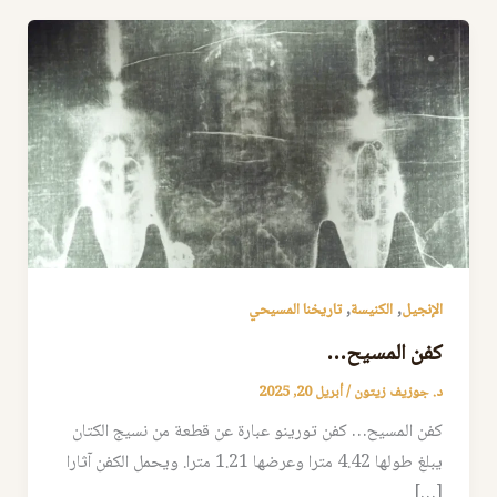
,
,
الإنجيل
الكنيسة
تاريخنا المسيحي
كفن المسيح…
د. جوزيف زيتون
/
أبريل 20, 2025
كفن المسيح… كفن تورينو عبارة عن قطعة من نسيج الكتان
يبلغ طولها 4.42 مترا وعرضها 1.21 مترا. ويحمل الكفن آثارا
[…]