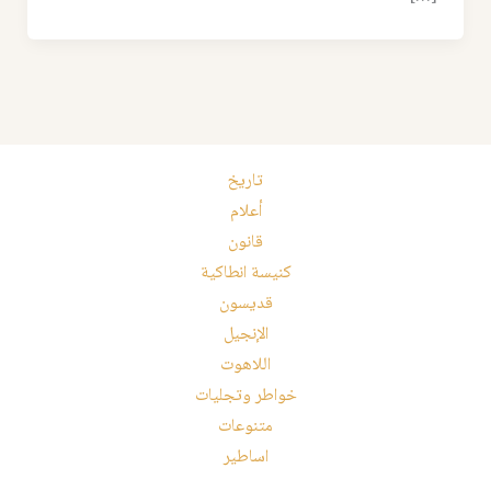
تاريخ
أعلام
قانون
كنيسة انطاكية
قديسون
الإنجيل
اللاهوت
خواطر وتجليات
متنوعات
اساطير