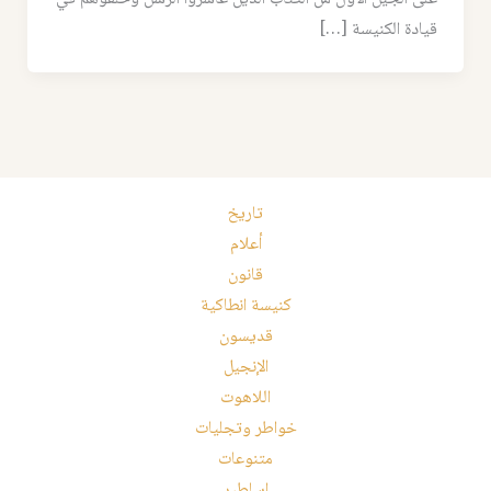
قيادة الكنيسة […]
تاريخ
أعلام
قانون
كنيسة انطاكية
قديسون
الإنجيل
اللاهوت
خواطر وتجليات
متنوعات
اساطير