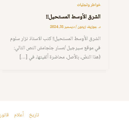
خواطر وتجليات
الشرق الأوسط المستحيل!!
د. جوزيف زيتون
/
ديسمبر 31, 2024
الشرق الأوسط المستحيل!! كتب الاستاذ نزار سلوم
في موقع سيرجيل /مسار جلجامش النص التالي:
(هذا النصّ، بالأصل، محاضرة ألقيتها، في […]
تاريخ
أعلام
قانون