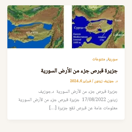
,
سورية
متنوعات
جزيرة قبرص جزء من الأرض السورية
د. جوزيف زيتون
/
فبراير 6, 2024
جزيرة قبرص جزء من الأرض السورية د.جوزيف
زيتون 17/08/2022 جزيرة قبرص جزء من الأرض السورية
معلومات عامة عن قبرص تقع جزيرة […]