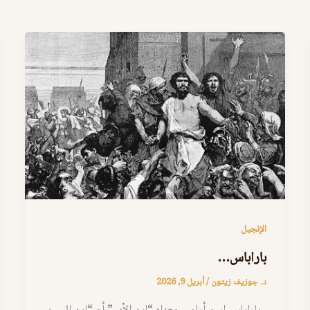
الإنجيل
باراباس…
د. جوزيف زيتون
/
أبريل 9, 2026