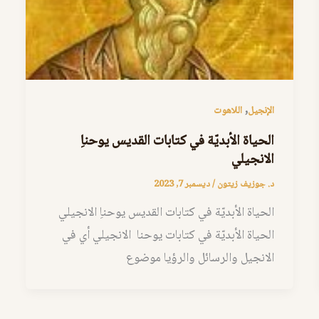
,
الإنجيل
اللاهوت
الحياة الأبديّة في كتابات القديس يوحناِ
الانجيلي
د. جوزيف زيتون
/
ديسمبر 7, 2023
الحياة الأبديّة في كتابات القديس يوحناِ الانجيلي
الحياة الأبديّة في كتابات يوحنا الانجيلي أي في
الانجيل والرسائل والرؤيا موضوع