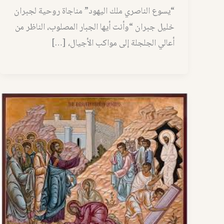
“يسوع الناصري ملك اليهود” مناجاة روحية لجبران
خليل جبران “وأنت أيها الجبار المصلوب، الناظر من
أعالي الجلجلة إلى مواكب الأجيال، […]