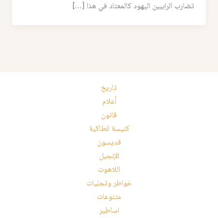
تضارب الرابيين اليهود كالمعتاد في هذا […]
تاريخ
أعلام
قانون
كنيسة انطاكية
قديسون
الإنجيل
اللاهوت
خواطر وتجليات
متنوعات
اساطير