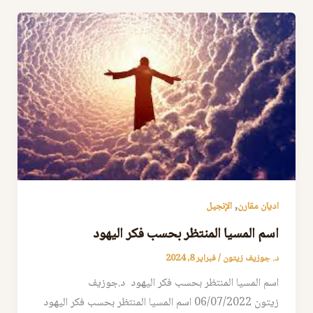
,
اديان مقارن
الإنجيل
اسم المسيا المنتظر بحسب فكر اليهود
د. جوزيف زيتون
/
فبراير 8, 2024
اسم المسيا المنتظر بحسب فكر اليهود د.جوزيف
زيتون 06/07/2022 اسم المسيا المنتظر بحسب فكر اليهود