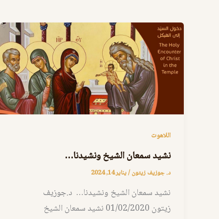
اللاهوت
نشيد سمعان الشيخ ونشيدنا…
د. جوزيف زيتون
/
يناير 14, 2024
نشيد سمعان الشيخ ونشيدنا… د.جوزيف
زيتون 01/02/2020 نشيد سمعان الشيخ