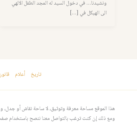
ونشيدنا… في دخول السيد له المجد الطفل الالهي
الى الهيكل في […]
تاريخ
أعلام
قانون
هذا الموقع مساحة معرفة وتوثيق، لا ساحة نقاش أو جدل، ومن
ومع ذلك إن كنت ترغب بالتواصل معنا ننصح باستخدام صفحت