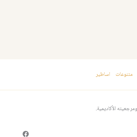
متنوعات
اساطير
مرجعيته الأكاديمية.
فيسبوك