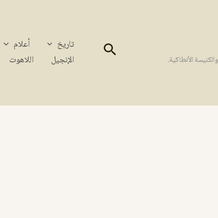
تاريخ
أعلام
البحث
الإنجيل
اللاهوت
كنيسة الأنطاكية.