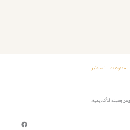
متنوعات
اساطير
مرجعيته الأكاديمية.
فيسبوك