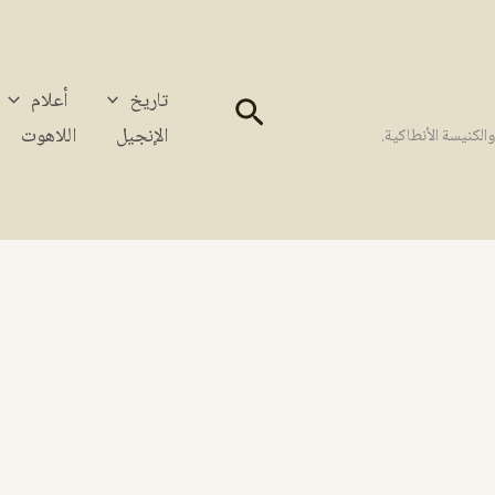
تاريخ
أعلام
البحث
الإنجيل
اللاهوت
كنيسة الأنطاكية.