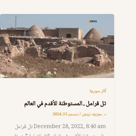
آثار سورية
تل قرامل ..المستوطنة الأقدم في العالم
د. جوزيف زيتون
/
ديسمبر 15, 2024
December 28, 2022, 8:40 am تل قرامل