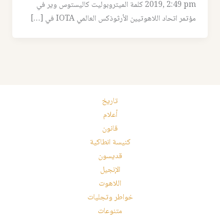
2019, 2:49 pm كلمة الميتروبوليت كاليستوس وير في
مؤتمر اتحاد اللاهوتيين الأرثوذكس العالمي IOTA في […]
تاريخ
أعلام
قانون
كنيسة انطاكية
قديسون
الإنجيل
اللاهوت
خواطر وتجليات
متنوعات