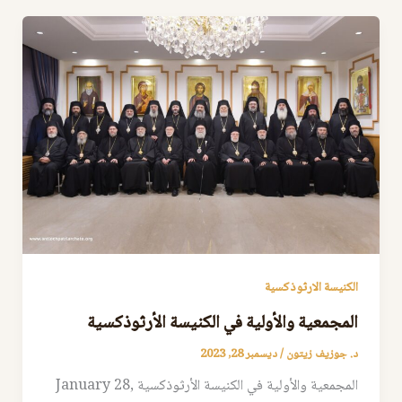
الكنيسة الارثوذكسية
المجمعية والأولية في الكنيسة الأرثوذكسية
د. جوزيف زيتون
/
ديسمبر 28, 2023
المجمعية والأولية في الكنيسة الأرثوذكسية January 28,