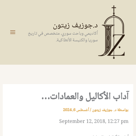
خطي
لى
لمحتوى
د.جوزيف زيتون
أكاديمي وباحث سوري، متخصص في تاريخ
سوريا والكنيسة الأنطاكية.
آداب الأكاليل والعمادات…
بواسطة
د. جوزيف زيتون
/
أغسطس 6, 2024
September 12, 2018, 12:27 pm