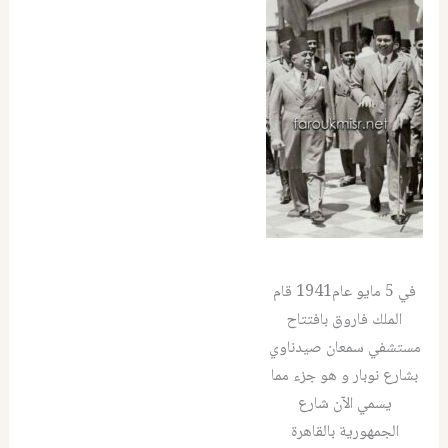
في 5 مايو عام1941 قام
الملك فاروق بافتتاح
مستشفي سمعان صيدناوي
بشارع نوبار و هو جزء مما
يسمي الآن شارع
الجمهورية بالقاهرة