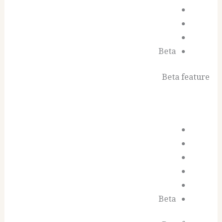
Beta
Beta feature
Beta