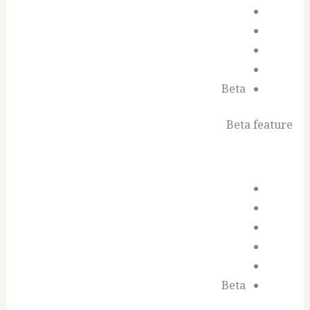
Beta
Beta feature
Beta