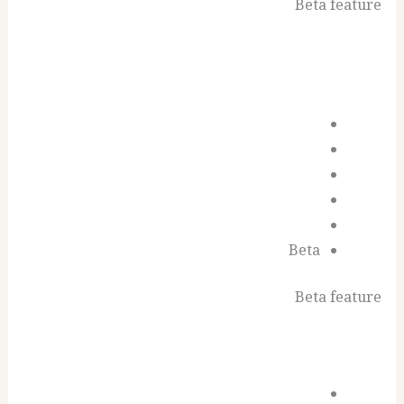
Beta feature
Beta
Beta feature