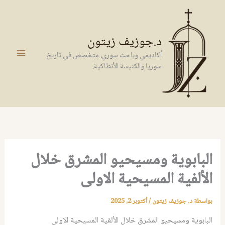
خطي
لى
لمحتوى
د.جوزيف زيتون
أكاديمي وباحث سوري، متخصص في تاريخ
سوريا والكنيسة الأنطاكية.
البابوية ومسيحيو المشرق خلال
الألفية المسيحية الاولى
بواسطة
د. جوزيف زيتون
/
أكتوبر 2, 2025
البابوية ومسيحيو المشرق خلال الألفية المسيحية الاولى