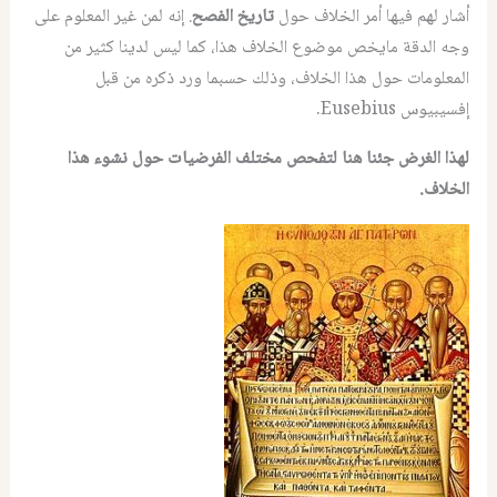
أشار لهم فيها أمر الخلاف حول
تاريخ الفصح
. إنه لمن غير المعلوم على
وجه الدقة مايخص موضوع الخلاف هذا، كما ليس لدينا كثير من
المعلومات حول هذا الخلاف، وذلك حسبما ورد ذكره من قبل
إفسيبيوس Eusebius.
لهذا الغرض جئنا هنا لتفحص مختلف الفرضيات حول نشوء هذا
الخلاف.