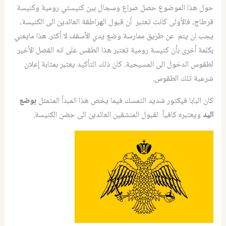
حول هذا الموضوع حصل صراع وسجال بين كنيستي رومية وكنيسة
قرطاج، فالأولى كانت تعتبر أن قبول الهراطقة العائدين الى الكنيسة،
يجب ان يتم عن طريق ممارسة وضع يدي الأسقف لا أكثر. هذا مايعني
بكلمة أخرى بأن كنيسة رومية تعتبر هذا الطقس على انه الفصل الأخير
لطقوس الدخول الى المسيحية. كان ذلك التأكيد يعتبر بمثابة إعلان
شرعية تلك الطقوس.
كان البابا فيكتور شديد التمسك فيما يخص هذا المبدأ المتمثل
بوضع
اليد
ويعتبره كافياً لقبول المنشقين العائدين الى حضن الكنيسة.