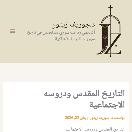
خطي
لى
لمحتوى
د.جوزيف زيتون
أكاديمي وباحث سوري، متخصص في تاريخ
سوريا والكنيسة الأنطاكية.
التاريخ المقدس ودروسه
الاجتماعية
بواسطة
د. جوزيف زيتون
/
يناير 22, 2026
التاريخ المقدس ودروسه الاجتماعية