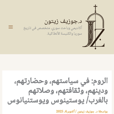
خطي
لى
لمحتوى
د.جوزيف زيتون
أكاديمي وباحث سوري، متخصص في تاريخ
سوريا والكنيسة الأنطاكية.
الروم: في سياستهم، وحضارتهم،
ودينهم، وثقافتهم، وصلاتهم
بالغرب/ يوستينوس ويوستنيانوس
بواسطة
د. جوزيف زيتون
/
أكتوبر 4, 2025