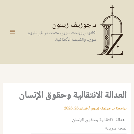
خطي
لى
لمحتوى
د.جوزيف زيتون
أكاديمي وباحث سوري، متخصص في تاريخ
سوريا والكنيسة الأنطاكية.
العدالة الانتقالية وحقوق الإنسان
بواسطة
د. جوزيف زيتون
/
فبراير 26, 2026
العدالة الانتقالية وحقوق الإنسان
لمحة سريعة