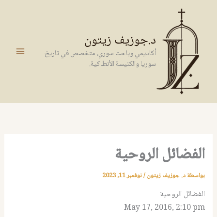
خطي
لى
لمحتوى
د.جوزيف زيتون
أكاديمي وباحث سوري، متخصص في تاريخ
سوريا والكنيسة الأنطاكية.
الفضائل الروحية
بواسطة
د. جوزيف زيتون
/
نوفمبر 11, 2023
الفضائل الروحية
May 17, 2016, 2:10 pm