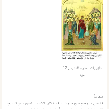
ظهورات العذراء للقديس 12
مرة
شماساً
تشمّس سيرافيم سبع سنوات عرف خلالها الاكتئاب لقصوره عن تسبيح