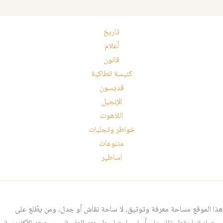
تاريخ
أعلام
قانون
كنيسة انطاكية
قديسون
الإنجيل
اللاهوت
خواطر وتجليات
متنوعات
اساطير
هذا الموقع مساحة معرفة وتوثيق، لا ساحة نقاش أو جدل، ومن يطّلع على