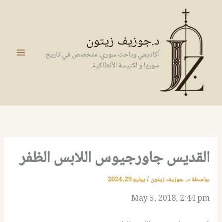
خطي
لى
لمحتوى
د.جوزيف زيتون
أكاديمي وباحث سوري، متخصص في تاريخ
سوريا والكنيسة الأنطاكية.
القديس جاورجيوس اللابس الظفر
بواسطة
د. جوزيف زيتون
/
يوليو 29, 2024
May 5, 2018, 2:44 pm