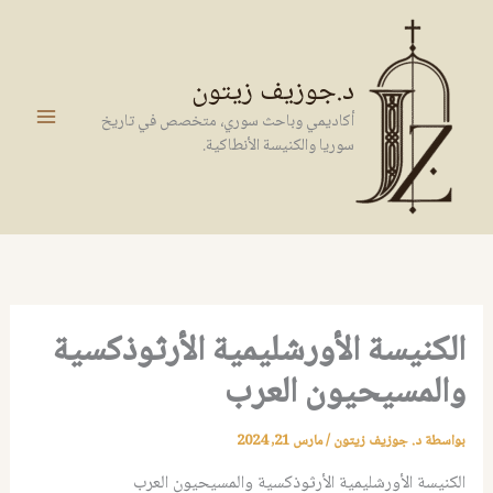
خطي
لى
لمحتوى
د.جوزيف زيتون
أكاديمي وباحث سوري، متخصص في تاريخ
سوريا والكنيسة الأنطاكية.
الكنيسة الأورشليمية الأرثوذكسية
والمسيحيون العرب
بواسطة
د. جوزيف زيتون
/
مارس 21, 2024
الكنيسة الأورشليمية الأرثوذكسية والمسيحيون العرب