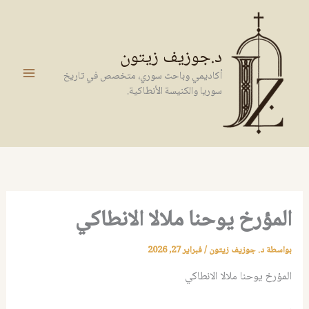
خطي
لى
لمحتوى
د.جوزيف زيتون
أكاديمي وباحث سوري، متخصص في تاريخ
سوريا والكنيسة الأنطاكية.
المؤرخ يوحنا ملالا الانطاكي
بواسطة
د. جوزيف زيتون
/
فبراير 27, 2026
المؤرخ يوحنا ملالا الانطاكي