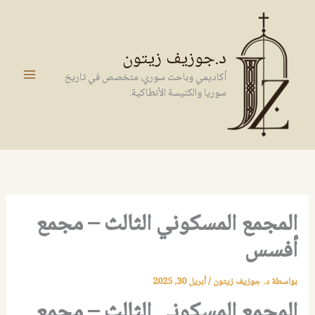
خطي
لى
لمحتوى
د.جوزيف زيتون
أكاديمي وباحث سوري، متخصص في تاريخ
سوريا والكنيسة الأنطاكية.
المجمع المسكوني الثالث – مجمع
أفسس
بواسطة
د. جوزيف زيتون
/
أبريل 30, 2025
المجمع المسكوني الثالث – مجمع