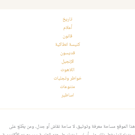
تاريخ
أعلام
قانون
كنيسة انطاكية
قديسون
الإنجيل
اللاهوت
خواطر وتجليات
متنوعات
اساطير
هذا الموقع مساحة معرفة وتوثيق، لا ساحة نقاش أو جدل، ومن يطّلع على