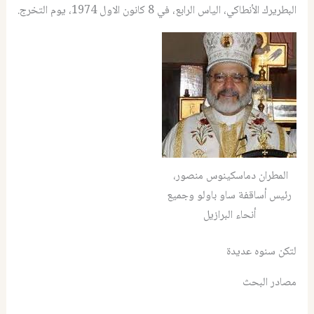
البطريرك الأنطاكي، الياس الرابع، في 8 كانون الاول 1974، يوم التخرج.
المطران دماسكينوس منصور،
رئيس أساقفة ساو باولو وجميع
أنحاء البرازيل
لتكن سنوه عديدة
مصادر البحث