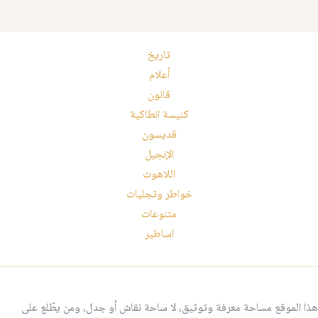
تاريخ
أعلام
قانون
كنيسة انطاكية
قديسون
الإنجيل
اللاهوت
خواطر وتجليات
متنوعات
اساطير
هذا الموقع مساحة معرفة وتوثيق، لا ساحة نقاش أو جدل، ومن يطّلع على