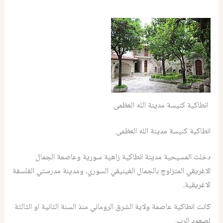
انطاكية كنيسة مدينة الله العظمى
انطاكية كنيسة مدينة الله العظمى
دخلت المسيحية مدينة انطاكية زاهية سورية وعاصمة الجمال
الاغريقي المتزاوج بالجمال الفينيقي السوري، ومدينة مدرستي الفلسفة
الاغريقية.
كانت انطاكية عاصمة ولاية الشرق الروماني منذ السنة الثانية او الثالثة
لصعود الرب.