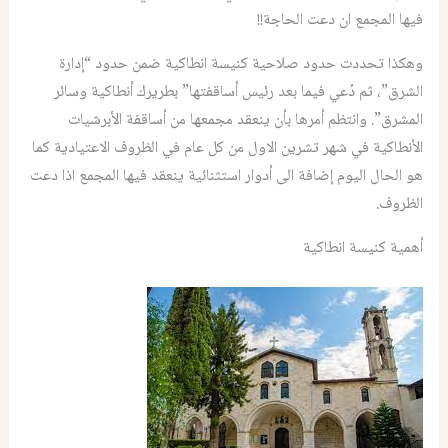
فيها المجمع ان دعت الحاجة!!
وهكذا تحددت حدود صلاحية كنيسة انطاكية ضمن حدود “إدارة
الشرق”، ثم دُعي فيما بعد رئيس أساقفتها” بطريرك أنطاكية وسائر
المشرق”. وانتظم أمرها بأن ينعقد مجمعها من أساقفة الأبرشيات
الأنطاكية في شهر تشرين الاول من كل عام في الظروف الاعتيادية كما
هو الحال اليوم إضافة الى أدوار استثنائية ينعقد فيها المجمع اذا دعت
الظروف.
أهمية كنيسة انطاكية