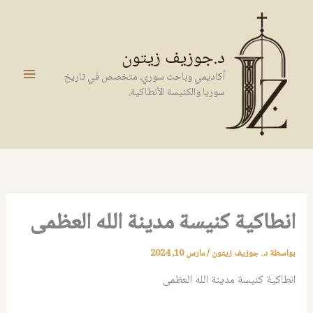
خطي
لى
لمحتوى
د.جوزيف زيتون
أكاديمي وباحث سوري، متخصص في تاريخ
سوريا والكنيسة الأنطاكية.
انطاكية كنيسة مدينة الله العظمى
بواسطة
د. جوزيف زيتون
/
مارس 10, 2024
انطاكية كنيسة مدينة الله العظمى