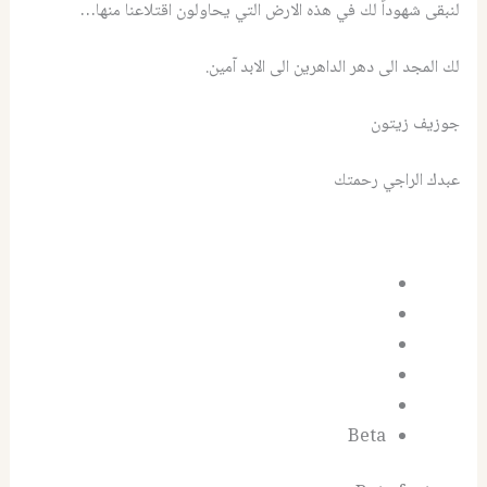
لنبقى شهوداً لك في هذه الارض التي يحاولون اقتلاعنا منها…
لك المجد الى دهر الداهرين الى الابد آمين.
جوزيف زيتون
عبدك الراجي رحمتك
Beta