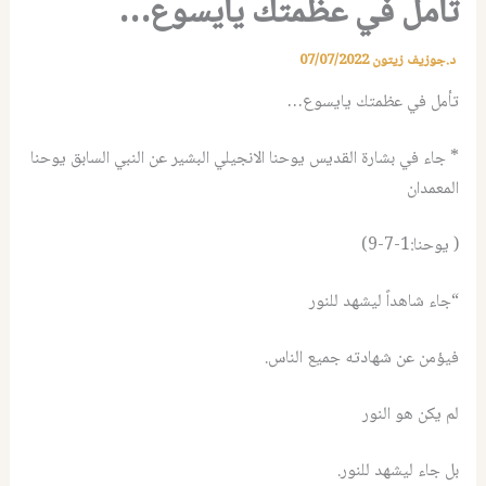
تأمل في عظمتك يايسوع…
د.جوزيف زيتون
07/07/2022
تأمل في عظمتك يايسوع…
* جاء في بشارة القديس يوحنا الانجيلي البشير عن النبي السابق يوحنا
المعمدان
( يوحنا:1-7-9)
“جاء شاهداً ليشهد للنور
فيؤمن عن شهادته جميع الناس.
لم يكن هو النور
بل جاء ليشهد للنور.