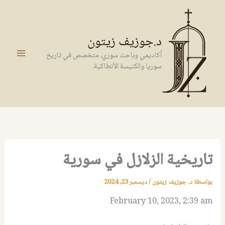
خطي
لى
لمحتوى
د.جوزيف زيتون
أكاديمي وباحث سوري، متخصص في تاريخ
سوريا والكنيسة الأنطاكية.
تاريخية الزلازل في سورية
بواسطة
د. جوزيف زيتون
/
ديسمبر 23, 2024
February 10, 2023, 2:39 am