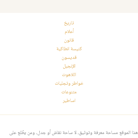
تاريخ
أعلام
قانون
كنيسة انطاكية
قديسون
الإنجيل
اللاهوت
خواطر وتجليات
متنوعات
اساطير
هذا الموقع مساحة معرفة وتوثيق، لا ساحة نقاش أو جدل، ومن يطّلع على