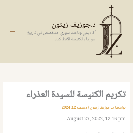
خطي
لى
لمحتوى
د.جوزيف زيتون
أكاديمي وباحث سوري، متخصص في تاريخ
سوريا والكنيسة الأنطاكية.
تكريم الكنيسة للسيدة العذراء
بواسطة
د. جوزيف زيتون
/
ديسمبر 12, 2024
August 27, 2022, 12:16 pm