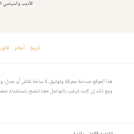
الأديب والسياسي ا
تاريخ
أعلام
قانون
هذا الموقع مساحة معرفة وتوثيق، لا ساحة نقاش أو جدل، ومن
ومع ذلك إن كنت ترغب بالتواصل معنا ننصح باستخدام صفحت