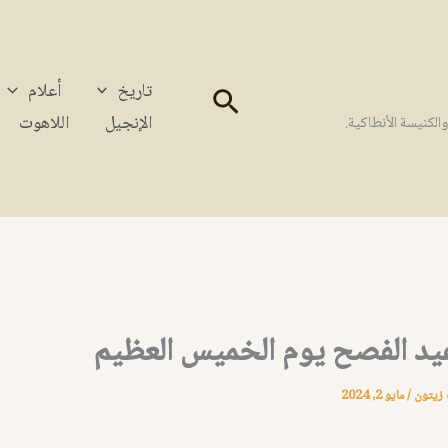
تاريخ
أعلام
البحث
الإنجيل
اللاهوت
كنيسة الأنطاكية.
 عيد الفصح يوم الخميس العظيم
 زيتون
/
مايو 2, 2024