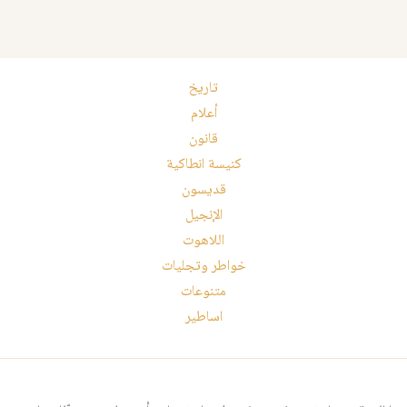
تاريخ
أعلام
قانون
كنيسة انطاكية
قديسون
الإنجيل
اللاهوت
خواطر وتجليات
متنوعات
اساطير