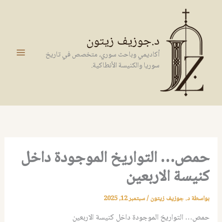
خطي
لى
لمحتوى
د.جوزيف زيتون
أكاديمي وباحث سوري، متخصص في تاريخ
سوريا والكنيسة الأنطاكية.
حمص… التواريخ الموجودة داخل
كنيسة الاربعين
بواسطة
د. جوزيف زيتون
/
سبتمبر 12, 2025
حمص… التواريخ الموجودة داخل كنيسة الاربعين