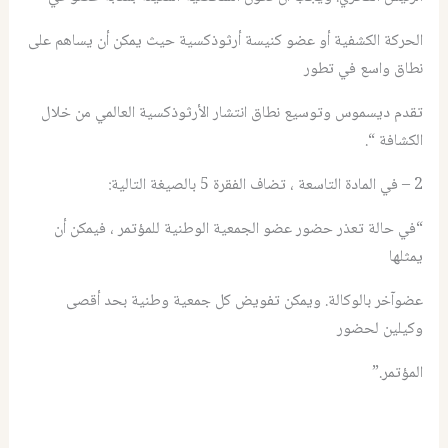
الحركة الكشفية أو عضو كنيسة أرثوذكسية حيث يمكن أن يساهم على
نطاق واسع في تطور
تقدم ديسموس وتوسيع نطاق انتشار الأرثوذكسية العالمي من خلال
الكشافة “.
2 – في المادة التاسعة ، تضاف الفقرة 5 بالصيغة التالية:
“في حالة تعذر حضور عضو الجمعية الوطنية للمؤتمر ، فيمكن أن
يمثلها
عضوآخر بالوكالة. ويمكن تفويض كل جمعية وطنية بحد أقصى
وكيلين لحضور
المؤتمر.”