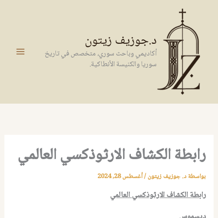
خطي
لى
لمحتوى
د.جوزيف زيتون
أكاديمي وباحث سوري، متخصص في تاريخ
سوريا والكنيسة الأنطاكية.
رابطة الكشاف الارثوذكسي العالمي
بواسطة
د. جوزيف زيتون
/
أغسطس 28, 2024
رابطة الكشاف الارثوذكسي العالمي
ديسموس