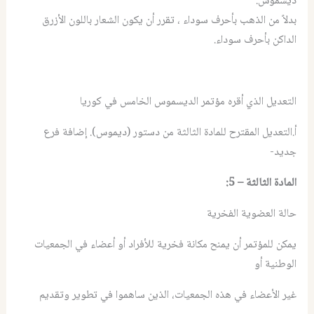
ديسموس.
بدلاً من الذهب بأحرف سوداء ، تقرر أن يكون الشعار باللون الأزرق
الداكن بأحرف سوداء.
التعديل الذي أقره مؤتمر الديسموس الخامس في كوريا
أ.التعديل المقترح للمادة الثالثة من دستور (ديموس). إضافة فرع
جديد-
المادة الثالثة – 5:
حالة العضوية الفخرية
يمكن للمؤتمر أن يمنح مكانة فخرية للأفراد أو أعضاء في الجمعيات
الوطنية أو
غير الأعضاء في هذه الجمعيات، الذين ساهموا في تطوير وتقديم