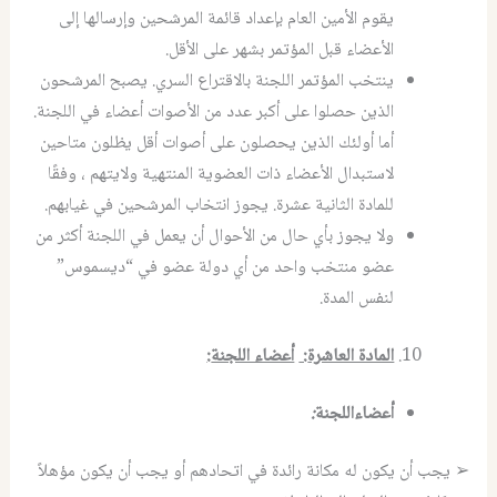
يقوم الأمين العام بإعداد قائمة المرشحين وإرسالها إلى
الأعضاء قبل المؤتمر بشهر على الأقل.
ينتخب المؤتمر اللجنة بالاقتراع السري. يصبح المرشحون
الذين حصلوا على أكبر عدد من الأصوات أعضاء في اللجنة.
أما أولئك الذين يحصلون على أصوات أقل يظلون متاحين
لاستبدال الأعضاء ذات العضوية المنتهية ولايتهم ، وفقًا
للمادة الثانية عشرة. يجوز انتخاب المرشحين في غيابهم.
ولا يجوز بأي حال من الأحوال أن يعمل في اللجنة أكثر من
عضو منتخب واحد من أي دولة عضو في “ديسموس”
لنفس المدة.
المادة العاشرة
:
أعضاء اللجنة
:
أعضاءاللجنة
:
➢ يجب أن يكون له مكانة رائدة في اتحادهم أو يجب أن يكون مؤهلاً