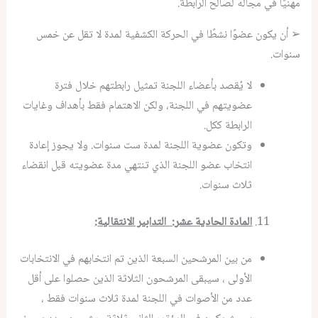
مهنيًا في مجاله لصالح الرابطة.
➢ أن يكون عضوًا نشطًا في الحركة الكشفية لمدة لا تقل عن خمس
سنوات.
لا يُقصد بأعضاء اللجنة تمثيل رابطتهم خلال فترة
عضويتهم في اللجنة، ولكن الاهتمام فقط بأهداف وغايات
الرابطة ككل.
وتكون عضوية اللجنة لمدة ست سنوات. ولا يجوز إعادة
انتخاب عضو اللجنة الذي تنتهي مدة عضويته قبل انقضاء
ثلاث سنوات.
المادة الحادية عشر
:
التدابير الانتقالية
:
من بين المرشحين السبعة الذين تم انتخابهم في الانتخابات
الأولى ، سيبقى المرشحون الثلاثة الذين حصلوا على أقل
عدد من الأصوات في اللجنة لمدة ثلاث سنوات فقط ،