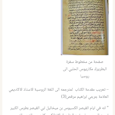
صفحة من مخطوط سفرة
البطريرك مكاريوس الحلبي الى
روسيا
– تعريب مقدمة الكتاب لمترجمه الى اللغة الروسية الاستاذ الاكاديمي
العلامة جرجي ابراهيم مرقص(3)
” انه في ايام القيصر الكسيوس بن ميخائيل ابي القيصر بطرس الكبير