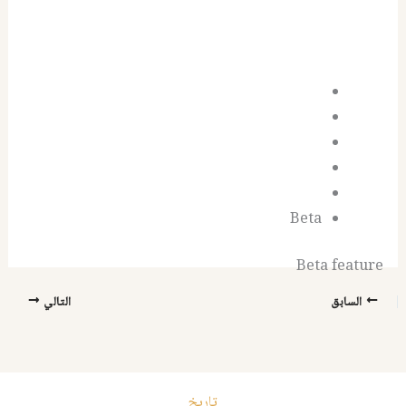
Beta
Beta feature
السابق
التالي
تاريخ