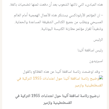
هذه المبادىء التي نالتها الشعوب بعد أن دفعت ثمنها تضحيات بالغة.
– ان المؤتمر الأرثوذكسي يستنكر هذه الأعمال الهمجية أمام العالم
المسيحي ويطلب من جميع الكنائس الشقيقة المساعدة والحماية.
وتنفيذاً لقرار مؤتمر مطارنة الكنيسة اليونانية.
الرئيس
رئيس اساقفة أثينا
اسبريدون
– وقد اوضحت رئاسة اساقفة أثينا عن هذه الفظائع بالقول
تو
ضيح رئاسة اساقفة أثينا حول اعتداءات 1955 التركية في
القسطنطينية وازمير