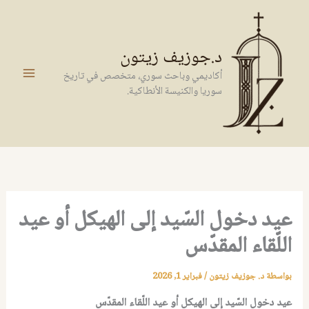
خطي
لى
لمحتوى
د.جوزيف زيتون
أكاديمي وباحث سوري، متخصص في تاريخ
سوريا والكنيسة الأنطاكية.
عيد دخول السّيد إلى الهيكل أو عيد
اللّقاء المقدّس
بواسطة
د. جوزيف زيتون
/
فبراير 1, 2026
عيد دخول السّيد إلى الهيكل أو عيد اللّقاء المقدّس