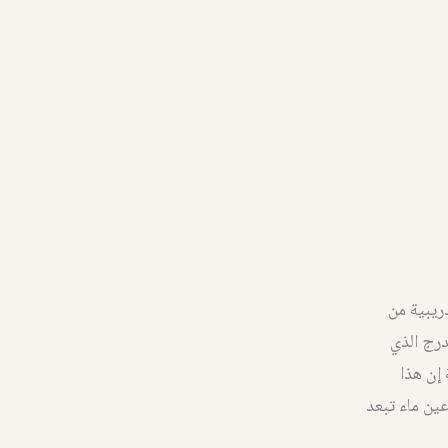
ريبية من
درج الذي
 إن هذا
عين ماء تبعد