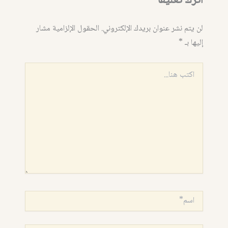
اترك تعليقاً
لن يتم نشر عنوان بريدك الإلكتروني.
الحقول الإلزامية مشار
إليها بـ
*
اكتب
هنا...
اسم*