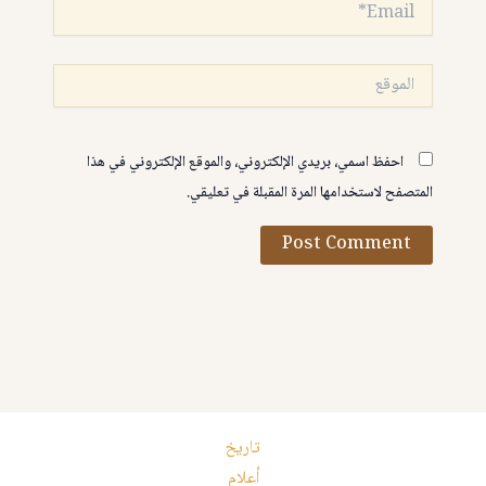
Email*
الموقع
احفظ اسمي، بريدي الإلكتروني، والموقع الإلكتروني في هذا
المتصفح لاستخدامها المرة المقبلة في تعليقي.
تاريخ
أعلام