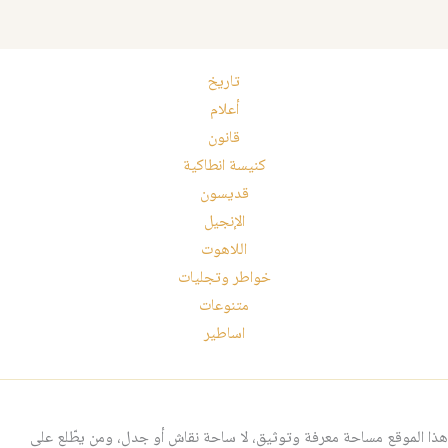
تاريخ
أعلام
قانون
كنيسة انطاكية
قديسون
الإنجيل
اللاهوت
خواطر وتجليات
متنوعات
اساطير
هذا الموقع مساحة معرفة وتوثيق، لا ساحة نقاش أو جدل، ومن يطّلع على